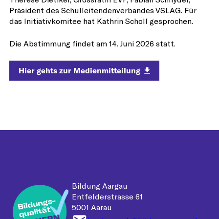
Präsident des Schulleitendenverbandes VSLAG. Für
das Initiativkomitee hat Kathrin Scholl gesprochen.
Die Abstimmung findet am 14. Juni 2026 statt.
Hier gehts zur Medienmitteilung
Bildung Aargau
Entfelderstrasse 61
5001 Aarau